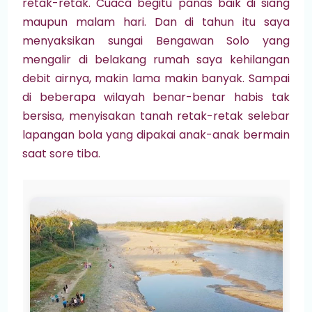
retak-retak. Cuaca begitu panas baik di siang
maupun malam hari. Dan di tahun itu saya
menyaksikan sungai Bengawan Solo yang
mengalir di belakang rumah saya kehilangan
debit airnya, makin lama makin banyak. Sampai
di beberapa wilayah benar-benar habis tak
bersisa, menyisakan tanah retak-retak selebar
lapangan bola yang dipakai anak-anak bermain
saat sore tiba.