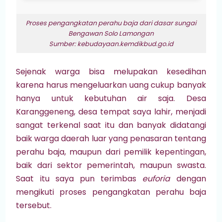
Proses pengangkatan perahu baja dari dasar sungai
Bengawan Solo Lamongan
Sumber: kebudayaan.kemdikbud.go.id
Sejenak warga bisa melupakan kesedihan
karena harus mengeluarkan uang cukup banyak
hanya untuk kebutuhan air saja. Desa
Karanggeneng, desa tempat saya lahir, menjadi
sangat terkenal saat itu dan banyak didatangi
baik warga daerah luar yang penasaran tentang
perahu baja, maupun dari pemilik kepentingan,
baik dari sektor pemerintah, maupun swasta.
Saat itu saya pun terimbas
euforia
dengan
mengikuti proses pengangkatan perahu baja
tersebut.