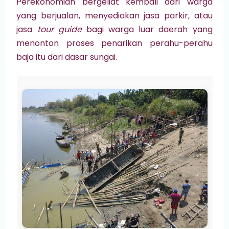
Perekonomian bergeliat kembali dari warga
yang berjualan, menyediakan jasa parkir, atau
jasa
tour guide
bagi warga luar daerah yang
menonton proses penarikan perahu-perahu
baja itu dari dasar sungai.