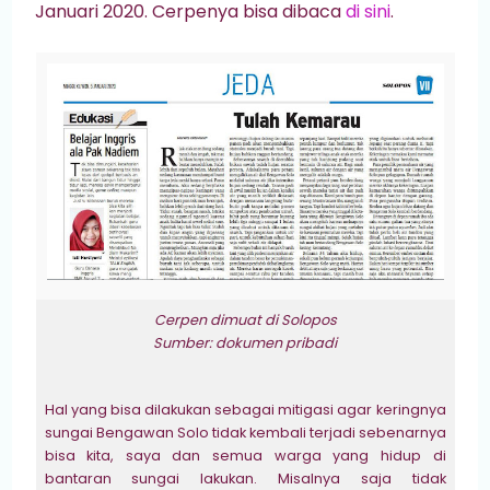
Januari 2020. Cerpenya bisa dibaca
di sini
.
Cerpen dimuat di Solopos
Sumber: dokumen pribadi
Hal yang bisa dilakukan sebagai mitigasi agar keringnya
sungai Bengawan Solo tidak kembali terjadi sebenarnya
bisa kita, saya dan semua warga yang hidup di
bantaran sungai lakukan. Misalnya saja tidak