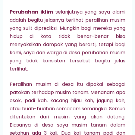
Perubahan iklim
selanjutnya yang saya alami
adalah begitu jelasnya terlihat peralihan musim
yang sulit diprediksi. Mungkin bagi mereka yang
hidup di kota tidak benar-benar bisa
menyaksikan dampak yang berarti, tetapi bagi
kami, saya dan warga di desa perubahan musim
yang tidak konsisten tersebut begitu jelas
terlihat.
Peralihan musim di desa itu dipakai sebagai
patokan terhadap musim tanam. Menanam apa
esok, padi kah, kacang hijau kah, jagung kah,
atau buah-buahan semacam semangka. Semua
ditentukan dari musim yang akan datang.
Biasanya di desa saya musim tanam dalam
setahun ada 3 kali. Dua kali tanam padi dan