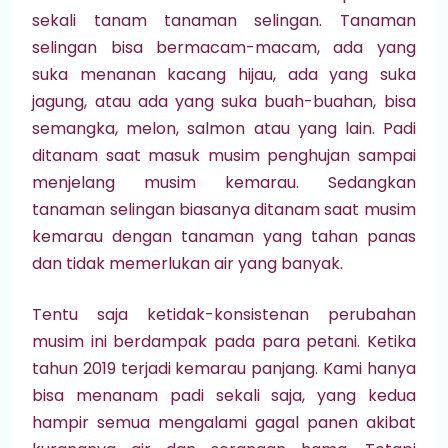
sekali tanam tanaman selingan. Tanaman
selingan bisa bermacam-macam, ada yang
suka menanan kacang hijau, ada yang suka
jagung, atau ada yang suka buah-buahan, bisa
semangka, melon, salmon atau yang lain. Padi
ditanam saat masuk musim penghujan sampai
menjelang musim kemarau. Sedangkan
tanaman selingan biasanya ditanam saat musim
kemarau dengan tanaman yang tahan panas
dan tidak memerlukan air yang banyak.
Tentu saja ketidak-konsistenan perubahan
musim ini berdampak pada para petani. Ketika
tahun 2019 terjadi kemarau panjang. Kami hanya
bisa menanam padi sekali saja, yang kedua
hampir semua mengalami gagal panen akibat