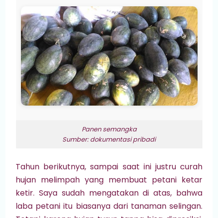
Panen semangka
Sumber: dokumentasi pribadi
Tahun berikutnya, sampai saat ini justru curah
hujan melimpah yang membuat petani ketar
ketir. Saya sudah mengatakan di atas, bahwa
laba petani itu biasanya dari tanaman selingan.