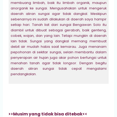
membuang limbah, baik itu limbah organik, maupun
anorganik ke sungai. Mengusahakan untuk mengeruk
daerah aliran sungai agar tidak dangkal. Meskipun
sebenarnya ini sudah dilakukan di daerah saya hampir
setiap hari. Tanah liat dari sungai Bengawan Solo itu
diambil untuk dibuat sebagai gerabah, baik genteng,
cobek, wajan, dan yang lain. Tetapi mungkin di daerah
lain tidak. Sungai yang dangkal memang membuat
debit air mudah habis saat kemarau. Juga menanam
pepohonan di sekitar sungai, selain membantu dalam
penyerapan air hujan juga akar pohon berfungsi untuk
menahan tanah agar tidak longsor. Dengan begitu
daerah aliran sungai tidak cepat mengalami
pendangkalan.
>>Musim yang tidak bisa ditebak<<