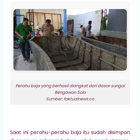
Perahu baja yang berhasil diangkat dari dasar sungai
Bengawan Solo
Sumber: faktualnews.co
Saat ini perahu-perahu baja itu sudah disimpan