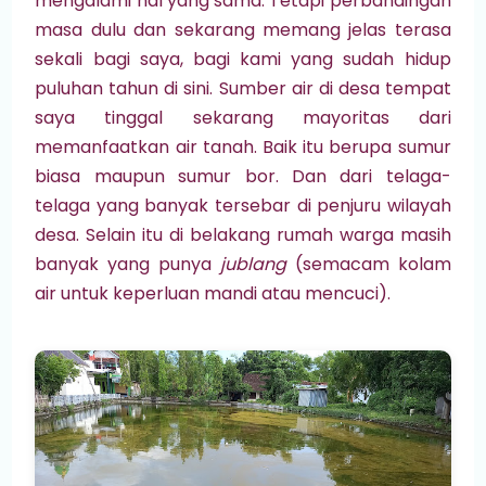
mengalami hal yang sama. Tetapi perbandingan
masa dulu dan sekarang memang jelas terasa
sekali bagi saya, bagi kami yang sudah hidup
puluhan tahun di sini. Sumber air di desa tempat
saya tinggal sekarang mayoritas dari
memanfaatkan air tanah. Baik itu berupa sumur
biasa maupun sumur bor. Dan dari telaga-
telaga yang banyak tersebar di penjuru wilayah
desa. Selain itu di belakang rumah warga masih
banyak yang punya
jublang
(semacam kolam
air untuk keperluan mandi atau mencuci).