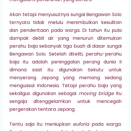
Akan tetapi menyusutnya sungai Bengawan Solo
ternyata tidak melulu menimbulkan kesulitan
dan penderitaan pada warga. Di tahun itu pula
dampak debit air yang menurun ditemukan
perahu baja sebanyak tiga buah di dasar sungai
Bengawan Solo. Setelah diteliti, perahu-perahu
baja itu adalah peninggalan perang dunia II
dimana saat itu digunakan Sekutu untuk
menyerang Jepang yang memang sedang
menguasai Indonesia. Tetapi perahu baja yang
sekaligus digunakan sebagai
moving bridge
itu
sengaja ditenggelamkan untuk mencegah
pergerakan tentara Jepang.
Tentu saja itu meniupkan
euforia
pada warga.