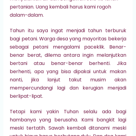
pertanian. Uang kembali harus kami rogoh
dalam-dalam.
Tahun itu saya ingat menjadi tahun terburuk
bagi petani. Warga desa yang mayoritas bekerja
sebagai petani mengalami paceklik. Benar-
benar berat, dilema antara ingin melanjutkan
bertani atau benar-benar berhenti. Jika
berhenti, apa yang bisa dipakai untuk makan
nanti, jika lanjut takut musim akan
mempercundangi lagi dan kerugian menjadi
berlipat-lipat.
Tetapi kami yakin Tuhan selalu ada bagi
hambanya yang berusaha. Kami bangkit lagi
meski tertatih. Sawah kembali ditanami meski