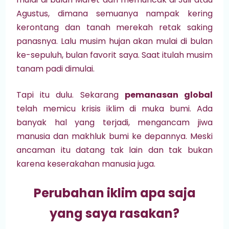
Agustus, dimana semuanya nampak kering
kerontang dan tanah merekah retak saking
panasnya.
Lalu musim hujan akan mulai di bulan
ke-sepuluh, bulan favorit saya. Saat itulah musim
tanam padi dimulai.
Tapi itu dulu. Sekarang
pemanasan global
telah memicu krisis iklim di muka bumi. Ada
banyak hal yang terjadi, mengancam jiwa
manusia dan makhluk bumi ke depannya. Meski
ancaman itu datang tak lain dan tak bukan
karena keserakahan manusia juga.
Perubahan iklim apa saja
yang saya rasakan?