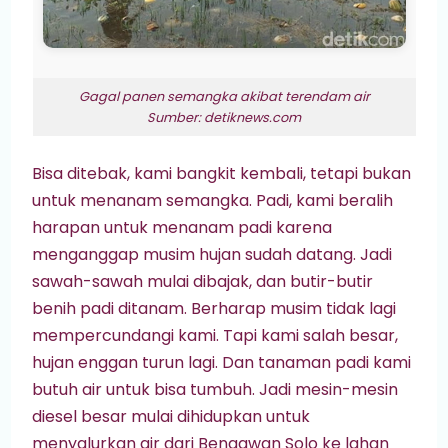
Gagal panen semangka akibat terendam air
Sumber: detiknews.com
Bisa ditebak, kami bangkit kembali, tetapi bukan
untuk menanam semangka. Padi, kami beralih
harapan untuk menanam padi karena
menganggap musim hujan sudah datang. Jadi
sawah-sawah mulai dibajak, dan butir-butir
benih padi ditanam. Berharap musim tidak lagi
mempercundangi kami. Tapi kami salah besar,
hujan enggan turun lagi. Dan tanaman padi kami
butuh air untuk bisa tumbuh. Jadi mesin-mesin
diesel besar mulai dihidupkan untuk
menyalurkan air dari Bengawan Solo ke lahan