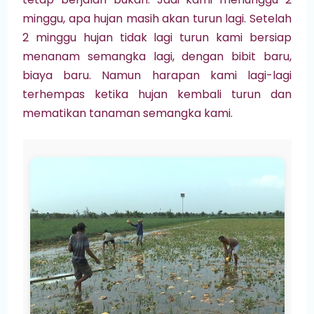
minggu, apa hujan masih akan turun lagi. Setelah
2 minggu hujan tidak lagi turun kami bersiap
menanam semangka lagi, dengan bibit baru,
biaya baru. Namun harapan kami lagi-lagi
terhempas ketika hujan kembali turun dan
mematikan tanaman semangka kami.