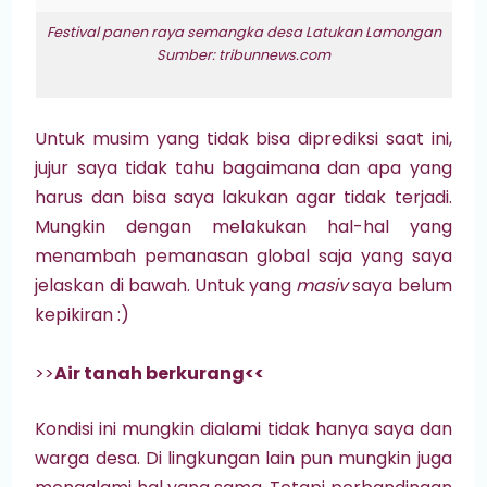
Festival panen raya semangka desa Latukan Lamongan
Sumber: tribunnews.com
Untuk musim yang tidak bisa diprediksi saat ini,
jujur saya tidak tahu bagaimana dan apa yang
harus dan bisa saya lakukan agar tidak terjadi.
Mungkin dengan melakukan hal-hal yang
menambah pemanasan global saja yang saya
jelaskan di bawah. Untuk yang
masiv
saya belum
kepikiran :)
>>
Air tanah berkurang<<
Kondisi ini mungkin dialami tidak hanya saya dan
warga desa. Di lingkungan lain pun mungkin juga