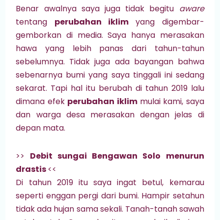
Benar awalnya saya juga tidak begitu
aware
tentang
perubahan iklim
yang digembar-
gemborkan di media. Saya hanya merasakan
hawa yang lebih panas dari tahun-tahun
sebelumnya. Tidak juga ada bayangan bahwa
sebenarnya bumi yang saya tinggali ini sedang
sekarat. Tapi hal itu berubah di tahun 2019 lalu
dimana efek
perubahan iklim
mulai kami, saya
dan warga desa merasakan dengan jelas di
depan mata.
>>
Debit sungai Bengawan Solo menurun
drastis
<<
Di tahun 2019 itu saya ingat betul, kemarau
seperti enggan pergi dari bumi. Hampir setahun
tidak ada hujan sama sekali. Tanah-tanah sawah