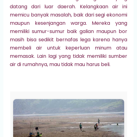
datang dari luar daerah. Kelangkaan air ini
memicu banyak masalah, baik dari segi ekonomi
maupun kesenjangan warga. Mereka yang
memiliki sumur-sumur baik galian maupun bor
masih bisa sedikit bernafas lega karena hanya
membeli air untuk keperluan minum atau
memasak. Lain lagi yang tidak memiliki sumber
air di rumahnya, mau tidak mau harus beli.