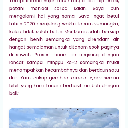
Tetapi karena hujan turun tanpa bisa dipresiksi,
petani menjadi serba salah. Saya pun
mengalami hal yang sama. Saya ingat betul
tahun 2020 menjelang waktu tanam semangka,
kalau tidak salah bulan Mei kami sudah bersiap
dengan benih semangka yang direndam air
hangat semalaman untuk ditanam esok paginya
di sawah. Proses tanam berlangsung dengan
lancar sampai minggu ke-2 semangka mulai
menampakkan kecambahnya dan berdaun satu
dua. Kami cukup gembira karena nyaris semua
bibit yang kami tanam berhasil tumbuh dengan
baik.